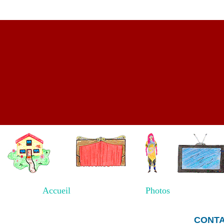
Accueil
Photos
CONT