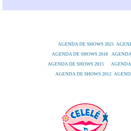
AGENDA DE SHOWS 2021 AGEND
AGENDA DE SHOWS 2018
AGENDA
AGENDA DE SHOWS 2015
AGENDA 
AGENDA DE SHOWS 2012
AGENDA