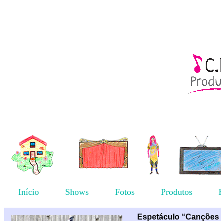
Início
Shows
Fotos
Produtos
Espetáculo “Canções e