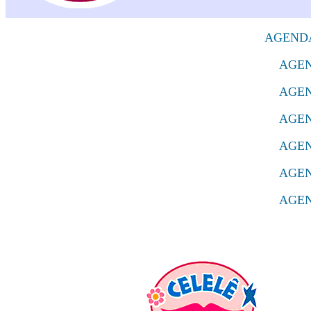
AGENDA
AGEN
AGEN
AGEN
AGEN
AGEN
AGEN