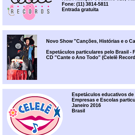
Fone: (11) 3814-5811
Entrada gratuita
Novo Show "Canções, Histórias e o Ca
Espetáculos particulares pelo Brasil - 
CD "Cante o Ano Todo" (Celelê Record
Espetáculos educativos de 
Empresas e Escolas partic
Janeiro 2016
Brasil