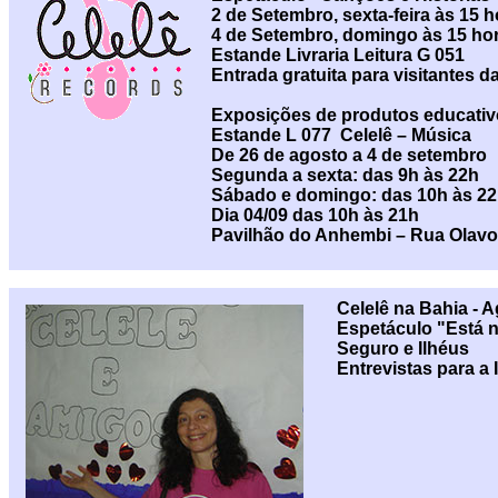
2 de Setembro, sexta-feira às 15 h
4 de Setembro, domingo às 15 ho
Estande Livraria Leitura G 051
Entrada gratuita para visitantes 
Exposições de produtos educativ
Estande L 077 Celelê – Música
De 26 de agosto a 4 de setembro
Segunda a sexta: das 9h às 22h
Sábado e domingo: das 10h às 2
Dia 04/09 das 10h às 21h
Pavilhão do Anhembi – Rua Olavo
Celelê na Bahia - 
Espetáculo "Está 
Seguro e Ilhéus
Entrevistas para a