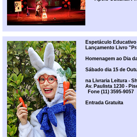
Espetáculo Educativo 
Lançamento Livro "Pra
Homenagem ao Dia da
Sábado dia 15 de Out
na Livraria Leitura -
Av. Paulista 1230 - Pis
Fone (11) 3595-9057
Entrada Gratuita