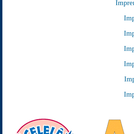
Impre
Imp
Imp
Imp
Imp
Imp
Imp