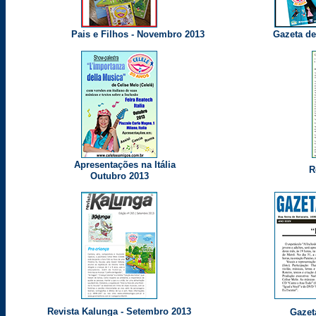
Pais e Filhos - Novembro 2013
Gazeta de 
Apresentações na Itália
R
Outubro 2013
Revista Kalunga - Setembro 2013
Gazet