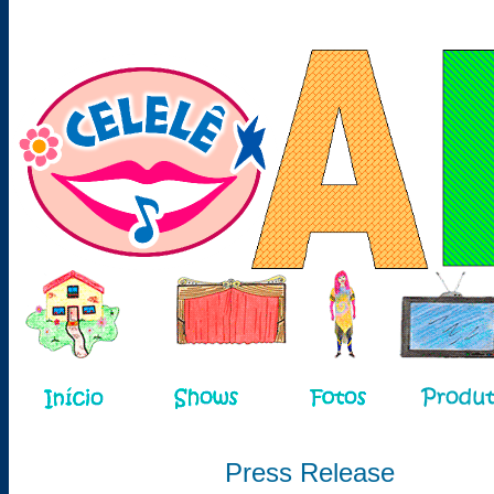
Press Release