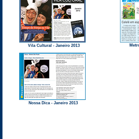
Metro
Vila Cultural - Janeiro 2013
Nossa Dica - Janeiro 2013