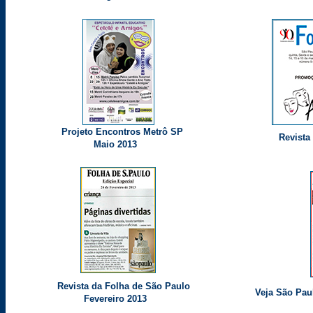
Projeto Encontros Metrô SP
Revista
Maio 2013
Revista da Folha de São Paulo
Veja São Paul
Fevereiro 2013