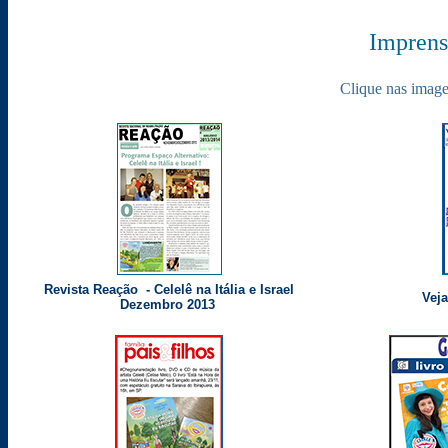
Imprens
Clique nas imagen
Revista Reação - Celelê na Itália e Israel
Vej
Dezembro 2013