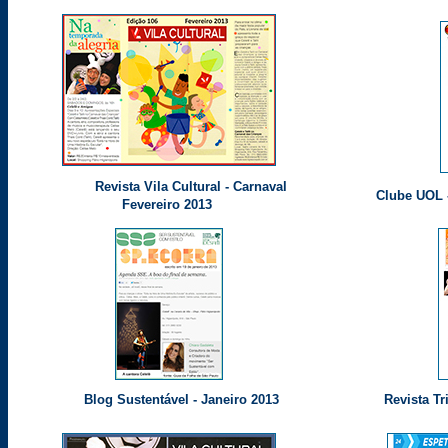
Revista Vila Cultural - Carnaval
Clube UOL -
Fevereiro 2013
Blog Sustentável - Janeiro 2013
Revista Tr